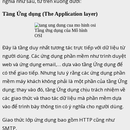
nghĩa như sau, từ trên xuống dưới:
Tầng Ứng dụng (The Application layer)
Tầng ứng dụng của Mô hình
OSI
Đây là tầng duy nhất tương tác trực tiếp với dữ liệu từ
người dùng. Các ứng dụng phần mềm như trình duyệt
web và ứng dụng email,… dựa vào tầng Ứng dụng để
có thể giao tiếp. Nhưng lưu ý rằng các ứng dụng phần
mềm máy khách không phải là một phần của tầng Ứng
dụng; thay vào đó, tầng Ứng dụng chịu trách nhiệm về
các giao thức và thao tác dữ liệu mà phần mềm dựa
vào để trình bày thông tin có ý nghĩa cho người dùng.
Giao thức lớp ứng dụng bao gồm HTTP cũng như
SMTP.