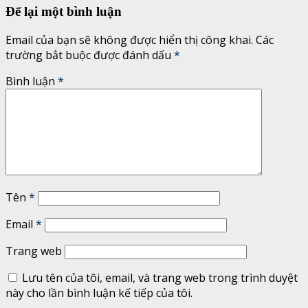
Để lại một bình luận
Email của bạn sẽ không được hiển thị công khai.
Các
trường bắt buộc được đánh dấu
*
Bình luận
*
Tên
*
Email
*
Trang web
Lưu tên của tôi, email, và trang web trong trình duyệt
này cho lần bình luận kế tiếp của tôi.