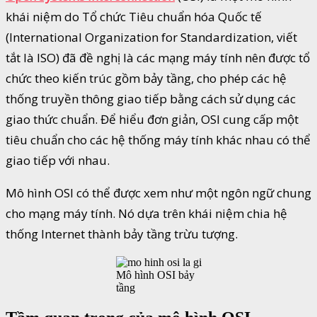
khái niệm do Tổ chức Tiêu chuẩn hóa Quốc tế
(International Organization for Standardization, viết
tắt là ISO) đã đề nghị là các mạng máy tính nên được tổ
chức theo kiến trúc gồm bảy tầng, cho phép các hệ
thống truyền thông giao tiếp bằng cách sử dụng các
giao thức chuẩn. Để hiểu đơn giản, OSI cung cấp một
tiêu chuẩn cho các hệ thống máy tính khác nhau có thể
giao tiếp với nhau.
Mô hình OSI có thể được xem như một ngôn ngữ chung
cho mạng máy tính. Nó dựa trên khái niệm chia hệ
thống Internet thành bảy tầng trừu tượng.
Mô hình OSI bảy
tầng