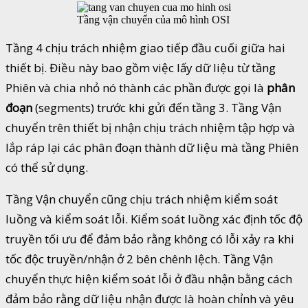
Tầng vận chuyển của mô hình OSI
Tầng 4 chịu trách nhiệm giao tiếp đầu cuối giữa hai
thiết bị. Điều này bao gồm việc lấy dữ liệu từ tầng
Phiên và chia nhỏ nó thành các phần được gọi là
phân
đoạn
(segments) trước khi gửi đến tầng 3. Tầng Vận
chuyển trên thiết bị nhận chịu trách nhiệm tập hợp và
lắp ráp lại các phân đoạn thành dữ liệu mà tầng Phiên
có thể sử dụng.
Tầng Vận chuyển cũng chịu trách nhiệm kiểm soát
luồng và kiểm soát lỗi. Kiểm soát luồng xác định tốc độ
truyền tối ưu để đảm bảo rằng không có lỗi xảy ra khi
tốc độc truyền/nhận ở 2 bên chênh lệch. Tầng Vận
chuyển thực hiện kiểm soát lỗi ở đầu nhận bằng cách
đảm bảo rằng dữ liệu nhận được là hoàn chỉnh và yêu