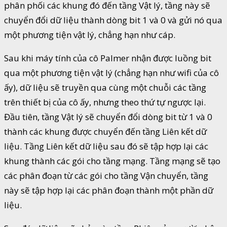
phân phối các khung đó đến tầng Vật lý, tầng này sẽ
chuyển đổi dữ liệu thành dòng bit 1 và 0 và gửi nó qua
một phương tiện vật lý, chẳng hạn như cáp.
Sau khi máy tính của cô Palmer nhận được luồng bit
qua một phương tiện vật lý (chẳng hạn như wifi của cô
ấy), dữ liệu sẽ truyền qua cùng một chuỗi các tầng
trên thiết bị của cô ấy, nhưng theo thứ tự ngược lại.
Đầu tiên, tầng Vật lý sẽ chuyển đổi dòng bit từ 1 và 0
thành các khung được chuyển đến tầng Liên kết dữ
liệu. Tầng Liên kết dữ liệu sau đó sẽ tập hợp lại các
khung thành các gói cho tầng mạng. Tầng mạng sẽ tạo
các phân đoạn từ các gói cho tầng Vận chuyển, tầng
này sẽ tập hợp lại các phân đoạn thành một phần dữ
liệu.