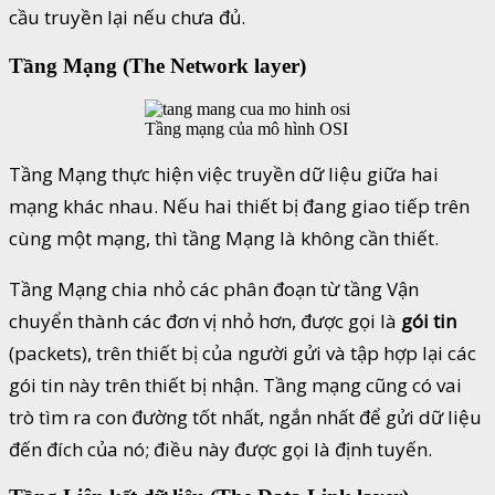
cầu truyền lại nếu chưa đủ.
Tầng Mạng (The Network layer)
Tầng mạng của mô hình OSI
Tầng Mạng thực hiện việc truyền dữ liệu giữa hai
mạng khác nhau. Nếu hai thiết bị đang giao tiếp trên
cùng một mạng, thì tầng Mạng là không cần thiết.
Tầng Mạng chia nhỏ các phân đoạn từ tầng Vận
chuyển thành các đơn vị nhỏ hơn, được gọi là
gói
tin
(packets), trên thiết bị của người gửi và tập hợp lại các
gói tin này trên thiết bị nhận. Tầng mạng cũng có vai
trò tìm ra con đường tốt nhất, ngắn nhất để gửi dữ liệu
đến đích của nó; điều này được gọi là định tuyến.