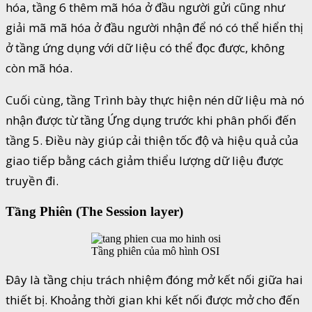
hóa, tầng 6 thêm mã hóa ở đầu người gửi cũng như
giải mã mã hóa ở đầu người nhận để nó có thể hiển thị
ở tầng ứng dụng với dữ liệu có thể đọc được, không
còn mã hóa.
Cuối cùng, tầng Trình bày thực hiện nén dữ liệu mà nó
nhận được từ tầng Ứng dụng trước khi phân phối đến
tầng 5. Điều này giúp cải thiện tốc độ và hiệu quả của
giao tiếp bằng cách giảm thiểu lượng dữ liệu được
truyền đi.
Tầng Phiên (The Session layer)
Tầng phiên của mô hình OSI
Đây là tầng chịu trách nhiệm đóng mở kết nối giữa hai
thiết bị. Khoảng thời gian khi kết nối được mở cho đến