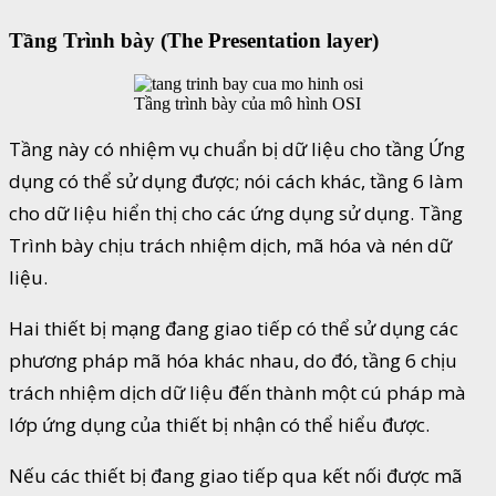
Tầng Trình bày (The Presentation layer)
Tầng trình bày của mô hình OSI
Tầng này có nhiệm vụ chuẩn bị dữ liệu cho tầng Ứng
dụng có thể sử dụng được; nói cách khác, tầng 6 làm
cho dữ liệu hiển thị cho các ứng dụng sử dụng. Tầng
Trình bày chịu trách nhiệm dịch, mã hóa và nén dữ
liệu.
Hai thiết bị mạng đang giao tiếp có thể sử dụng các
phương pháp mã hóa khác nhau, do đó, tầng 6 chịu
trách nhiệm dịch dữ liệu đến thành một cú pháp mà
lớp ứng dụng của thiết bị nhận có thể hiểu được.
Nếu các thiết bị đang giao tiếp qua kết nối được mã