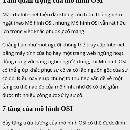
Tầm quan trọng của mô hình OSI
Mặc dù Internet hiện đại không còn tuân thủ nghiêm
ngặt theo Mô hình OSI, nhưng Mô hình OSI vẫn rất hữu
ích trong việc khắc phục sự cố mạng.
Chẳng hạn như một người không thể truy cập Internet
bằng máy tính của họ hay một trang web ngừng hoạt
động cùng với hàng nghìn người dùng, thì Mô hình OSI
có thể giúp khắc phục sự cố và cô lập nguồn gốc của sự
cố đó. Điều này giúp chúng ta thu hẹp vấn đề về một
tầng cụ thể nào đó của mô hình, nhờ đó có thể giảm
được rất nhiều công sức xử lý sự cố.
7 tầng của mô hình OSI
Bảy tầng trừu tượng của mô hình OSI có thể được định