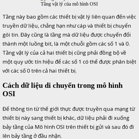
Tầng vật lý của mô hình OSI
Tầng này bao gồm các thiết bị vật lý liên quan đến việc
truyền dữ liệu, chẳng hạn như cáp và thiết bị chuyển
gói tin. Đây cũng là tầng mà dữ liệu được chuyển đổi
thành một luồng bit, là một chuỗi gồm các số 1 và 0.
Tầng vật lý của cả hai thiết bị cũng phải đồng bộ về
một quy ước tín hiệu để các số 1 có thể được phân biệt
với các số 0 trên cả hai thiết bị.
Cách dữ liệu di chuyển trong mô hình
OSI
Để thông tin từ thế giới thực được truyền qua mạng từ
thiết bị này sang thiết bị khác, dữ liệu phải đi xuống
bảy tầng của Mô hình OSI trên thiết bị gửi và sau đó đi
lên bảy tầng ở đầu nhận.