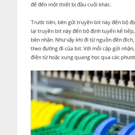
để đến một thiết bị đầu cuối khác.
Trước tiên, bên gửi truyền bit này đến bộ đị
lại truyền bit này đến bộ định tuyến kế tiếp
bên nhận. Như vậy khi đi từ nguồn đến đích
theo đường đi của bit. Với mỗi cặp gửi nhận,
điện từ hoặc xung quang học qua các phươn