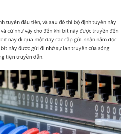
nh tuyến đầu tiên, và sau đó thì bộ định tuyến này
, và cứ như vậy cho đến khi bit này được truyền đến
, bit này đi qua một dãy các cặp gửi-nhận nằm dọc
 bit này được gửi đi nhờ sự lan truyền của sóng
g tiện truyền dẫn.