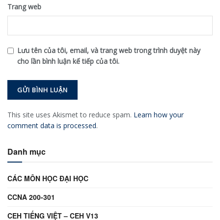
Trang web
Lưu tên của tôi, email, và trang web trong trình duyệt này
cho lần bình luận kế tiếp của tôi.
This site uses Akismet to reduce spam.
Learn how your
comment data is processed
.
Danh mục
CÁC MÔN HỌC ĐẠI HỌC
CCNA 200-301
CEH TIẾNG VIỆT – CEH V13