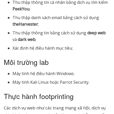
Thu thập thông tin cá nhân bằng dịch vụ tìm kiếm
PeekYou
;
Thu thập danh sách email bằng cách sử dụng
theHarvester
;
Thu thập thông tin bằng cách sử dụng
deep web
và
dark web
;
Xác định hệ điều hành mục tiêu;
Môi trường lab
Máy tính hệ điều hành Windows.
Máy tính Kali Linux hoặc Parrot Security.
Thực hành footprinting
Các dịch vụ web như các trang mạng xã hội, dịch vụ