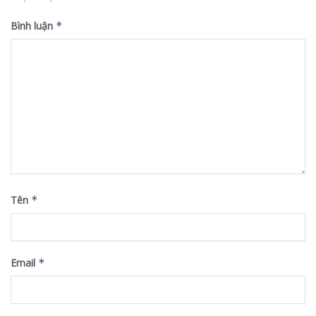
Bình luận
*
Tên
*
Email
*