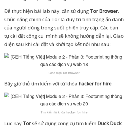
Để thực hiện bài lab này, cần sử dụng
Tor Browser
.
Chức năng chính của Tor là duy trì tình trạng ẩn danh
của người dùng trong suốt phiên truy cập. Các bạn
tự cài đặt công cụ, mình sẽ không hướng dẫn lại. Giao
diện sau khi cài đặt và khởi tạo kết nối như sau:
Giao diện Tor Browser
Bây giờ thử tìm kiếm với từ khóa
hacker for hire
.
Tìm kiếm từ khóa
hacker for hire
Lúc này
Tor
sẽ sử dụng công cụ tìm kiếm
Duck Duck