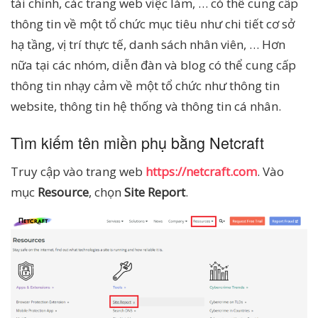
tài chính, các trang web việc làm, … có thể cung cấp
thông tin về một tổ chức mục tiêu như chi tiết cơ sở
hạ tầng, vị trí thực tế, danh sách nhân viên, … Hơn
nữa tại các nhóm, diễn đàn và blog có thể cung cấp
thông tin nhạy cảm về một tổ chức như thông tin
website, thông tin hệ thống và thông tin cá nhân.
Tìm kiếm tên miền phụ bằng Netcraft
Truy cập vào trang web
https://netcraft.com
. Vào
mục
Resource
, chọn
Site Report
.