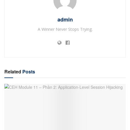
admin
A Winner Never Stops Trying.
Related
Posts