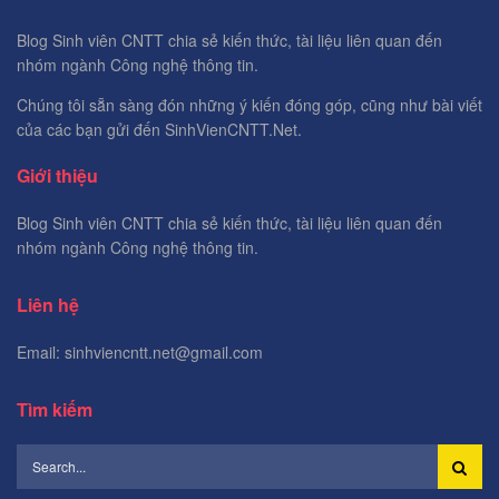
Blog Sinh viên CNTT chia sẻ kiến thức, tài liệu liên quan đến
nhóm ngành Công nghệ thông tin.
Chúng tôi sẵn sàng đón những ý kiến đóng góp, cũng như bài viết
của các bạn gửi đến SinhVienCNTT.Net.
Giới thiệu
Blog Sinh viên CNTT chia sẻ kiến thức, tài liệu liên quan đến
nhóm ngành Công nghệ thông tin.
Liên hệ
Email: sinhviencntt.net@gmail.com
Tìm kiếm