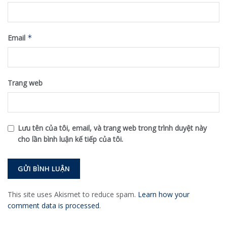
Email
*
Trang web
Lưu tên của tôi, email, và trang web trong trình duyệt này
cho lần bình luận kế tiếp của tôi.
This site uses Akismet to reduce spam.
Learn how your
comment data is processed
.