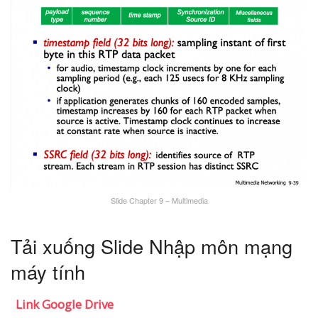
Slide Chapter 9 – Multimedia
Tải xuống Slide Nhập môn mạng
máy tính
Link Google Drive