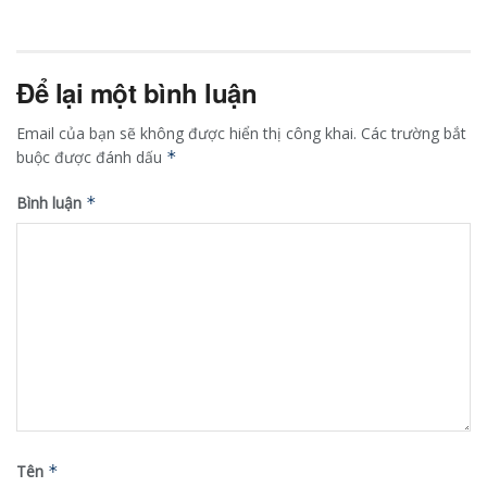
Để lại một bình luận
Email của bạn sẽ không được hiển thị công khai.
Các trường bắt
buộc được đánh dấu
*
Bình luận
*
Tên
*