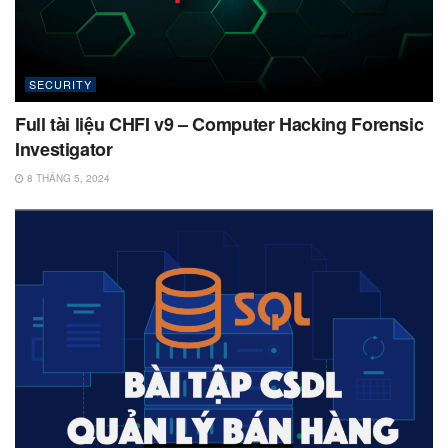
SECURITY
Full tài liệu CHFI v9 – Computer Hacking Forensic
Investigator
8 THÁNG 5, 2024