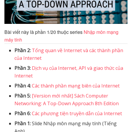
Bài viết này là phần 1/20 thuộc series
Nhập môn mạng
máy tính
Phần 2:
Tổng quan về Internet và các thành phần
của Internet
Phần 3:
Dịch vụ của Internet, API và giao thức của
Internet
Phần 4:
Các thành phần mạng biên của Internet
Phần 5:
[Version mới nhất] Sách Computer
Networking: A Top-Down Approach 8th Edition
Phần 6:
Các phương tiện truyền dẫn của Internet
Phần 1:
Slide Nhập môn mạng máy tính (Tiếng
Anh)