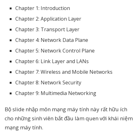
Chapter 1: Introduction
Chapter 2: Application Layer
Chapter 3: Transport Layer
Chapter 4: Network Data Plane
Chapter 5: Network Control Plane
Chapter 6: Link Layer and LANs
Chapter 7: Wireless and Mobile Networks
Chapter 8: Network Security
Chapter 9: Multimedia Networking
Bộ slide nhập môn mạng máy tính này rất hữu ích
cho những sinh viên bắt đầu làm quen với khái niệm
mạng máy tính.