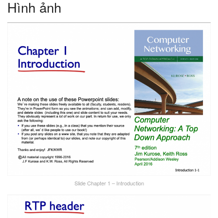
Hình ảnh
Slide Chapter 1 – Introduction