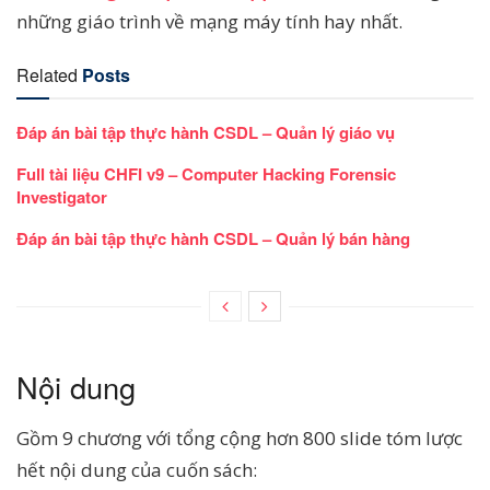
những giáo trình về mạng máy tính hay nhất.
Related
Posts
Đáp án bài tập thực hành CSDL – Quản lý giáo vụ
Full tài liệu CHFI v9 – Computer Hacking Forensic
Investigator
Đáp án bài tập thực hành CSDL – Quản lý bán hàng
Nội dung
Gồm 9 chương với tổng cộng hơn 800 slide tóm lược
hết nội dung của cuốn sách: