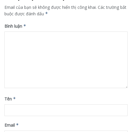
Email của bạn sẽ không được hiển thị công khai.
Các trường bắt
buộc được đánh dấu
*
Bình luận
*
Tên
*
Email
*