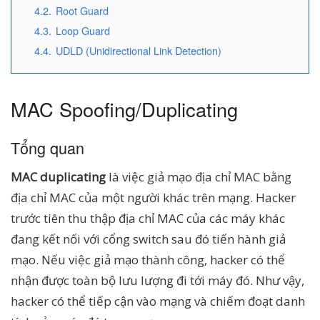
4.2.
Root Guard
4.3.
Loop Guard
4.4.
UDLD (Unidirectional Link Detection)
MAC Spoofing/Duplicating
Tổng quan
MAC duplicating
là việc giả mạo địa chỉ MAC bằng
địa chỉ MAC của một người khác trên mạng. Hacker
trước tiên thu thập địa chỉ MAC của các máy khác
đang kết nối với cổng switch sau đó tiến hành giả
mạo. Nếu việc giả mạo thành công, hacker có thể
nhận được toàn bộ lưu lượng đi tới máy đó. Như vậy,
hacker có thể tiếp cận vào mạng và chiếm đoạt danh