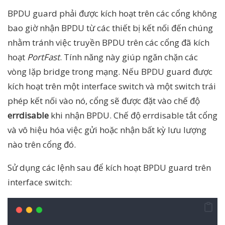
BPDU guard phải được kích hoạt trên các cổng không
bao giờ nhận BPDU từ các thiết bị kết nối đến chúng
nhằm tránh việc truyền BPDU trên các cổng đã kích
hoạt
PortFast
. Tính năng này giúp ngăn chặn các
vòng lặp bridge trong mạng. Nếu BPDU guard được
kích hoạt trên một interface switch và một switch trái
phép kết nối vào nó, cổng sẽ được đặt vào chế độ
errdisable
khi nhận BPDU. Chế độ errdisable tắt cổng
và vô hiệu hóa việc gửi hoặc nhận bất kỳ lưu lượng
nào trên cổng đó.
Sử dụng các lệnh sau để kích hoạt BPDU guard trên
interface switch: