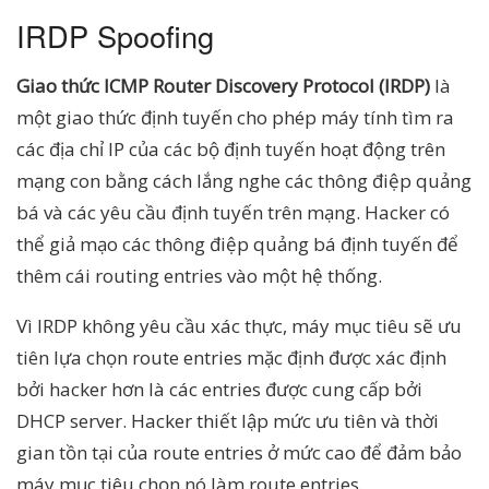
IRDP Spoofing
Giao thức ICMP Router Discovery Protocol (IRDP)
là
một giao thức định tuyến cho phép máy tính tìm ra
các địa chỉ IP của các bộ định tuyến hoạt động trên
mạng con bằng cách lắng nghe các thông điệp quảng
bá và các yêu cầu định tuyến trên mạng. Hacker có
thể giả mạo các thông điệp quảng bá định tuyến để
thêm cái routing entries vào một hệ thống.
Vì IRDP không yêu cầu xác thực, máy mục tiêu sẽ ưu
tiên lựa chọn route entries mặc định được xác định
bởi hacker hơn là các entries được cung cấp bởi
DHCP server. Hacker thiết lập mức ưu tiên và thời
gian tồn tại của route entries ở mức cao để đảm bảo
máy mục tiêu chọn nó làm route entries.