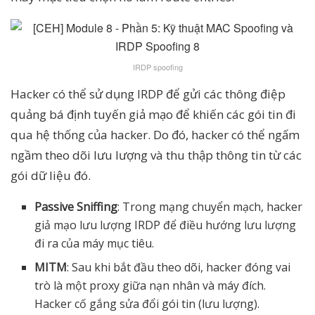
IRDP spoofing
Hacker có thể sử dụng IRDP để gửi các thông điệp
quảng bá định tuyến giả mạo để khiến các gói tin đi
qua hệ thống của hacker. Do đó, hacker có thể ngấm
ngầm theo dõi lưu lượng và thu thập thông tin từ các
gói dữ liệu đó.
Passive Sniffing
: Trong mạng chuyển mạch, hacker
giả mạo lưu lượng IRDP để điều hướng lưu lượng
đi ra của máy mục tiêu.
MITM
: Sau khi bắt đầu theo dõi, hacker đóng vai
trò là một proxy giữa nạn nhân và máy đích.
Hacker cố gắng sửa đổi gói tin (lưu lượng).