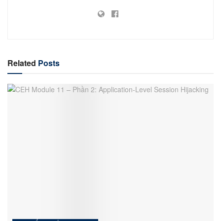
Related
Posts