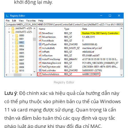
khởi động lại máy.
Registry Editor
Lưu ý
: Độ chính xác và hiệu quả của hướng dẫn này
có thể phụ thuộc vào phiên bản cụ thể của Windows
11 và card mạng được sử dụng. Quan trọng là cẩn
thận và đảm bảo tuân thủ các quy định và quy tắc
pháp luật áp dụng khi thay đổi địa chỉ MAC.