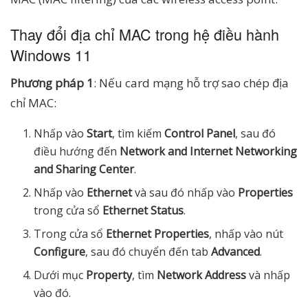
Thay đổi địa chỉ MAC trong hệ điều hành
Windows 11
Phương pháp 1
: Nếu card mạng hỗ trợ sao chép địa
chỉ MAC:
Nhấp vào
Start
, tìm kiếm
Control Panel
, sau đó
điều hướng đến
Network and Internet Networking
and Sharing Center
.
Nhấp vào
Ethernet
và sau đó nhấp vào
Properties
trong cửa sổ
Ethernet Status
.
Trong cửa sổ
Ethernet Properties
, nhấp vào nút
Configure
, sau đó chuyển đến tab
Advanced
.
Dưới mục
Property
, tìm
Network Address
và nhấp
vào đó.