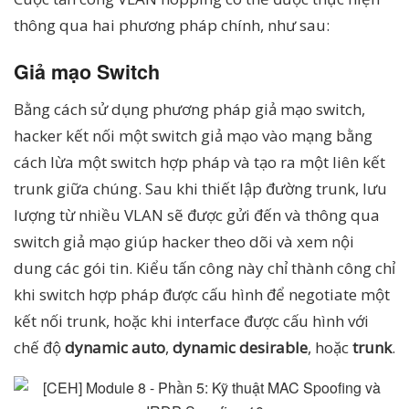
thông qua hai phương pháp chính, như sau:
Giả mạo Switch
Bằng cách sử dụng phương pháp giả mạo switch,
hacker kết nối một switch giả mạo vào mạng bằng
cách lừa một switch hợp pháp và tạo ra một liên kết
trunk giữa chúng. Sau khi thiết lập đường trunk, lưu
lượng từ nhiều VLAN sẽ được gửi đến và thông qua
switch giả mạo giúp hacker theo dõi và xem nội
dung các gói tin. Kiểu tấn công này chỉ thành công chỉ
khi switch hợp pháp được cấu hình để negotiate một
kết nối trunk, hoặc khi interface được cấu hình với
chế độ
dynamic auto
,
dynamic desirable
, hoặc
trunk
.