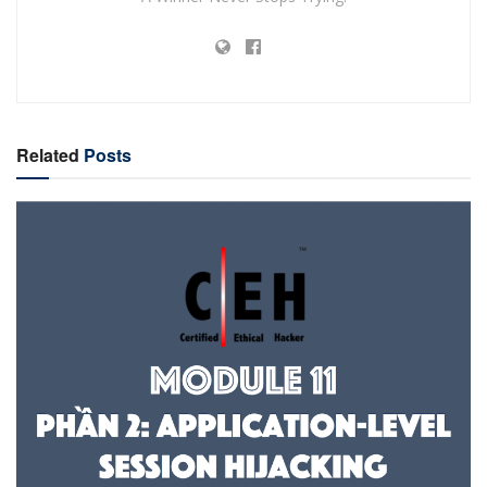
Related
Posts