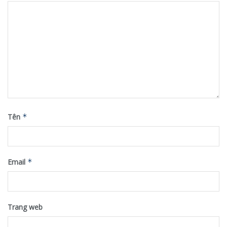
Tên
*
Email
*
Trang web