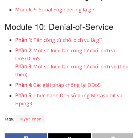
Module 9: Social Engineering là gì?
Module 10: Denial-of-Service
Phần 1
: Tấn công từ chối dịch vụ là gì?
Phần 2
: Một số kiểu tấn công từ chối dịch vụ
DoS/DDoS
Phần 3
: Một số kiểu tấn công từ chối dịch vụ (tiếp
theo)
Phần 4
: Các giải pháp chống lại DDoS
Phần 5
: Thực hành DoS sử dụng Metasploit và
Hping3
Tags:
Tuyển chọn