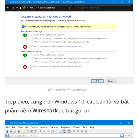
Tắt Firewall trên Windows 10
Tiếp theo, cũng trên Windows 10, các bạn tải và bật
phần mềm
Wireshark
để bắt gói tin.