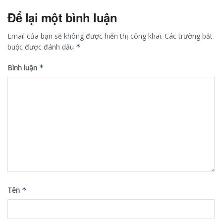
Để lại một bình luận
Email của bạn sẽ không được hiển thị công khai.
Các trường bắt
buộc được đánh dấu
*
Bình luận
*
Tên
*