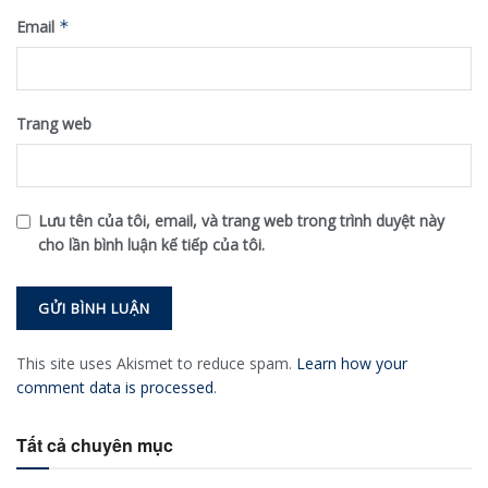
Email
*
Trang web
Lưu tên của tôi, email, và trang web trong trình duyệt này
cho lần bình luận kế tiếp của tôi.
This site uses Akismet to reduce spam.
Learn how your
comment data is processed
.
Tất cả chuyên mục