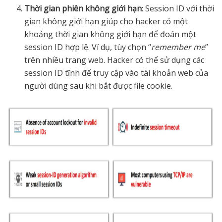
Thời gian phiên không giới hạn
: Session ID với thời
gian không giới hạn giúp cho hacker có một
khoảng thời gian không giới hạn để đoán một
session ID hợp lệ. Ví dụ, tùy chọn “
remember me
”
trên nhiều trang web. Hacker có thể sử dụng các
session ID tĩnh để truy cập vào tài khoản web của
người dùng sau khi bắt được file cookie.