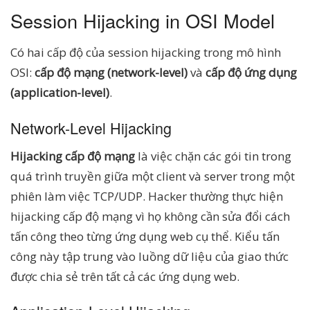
Session Hijacking in OSI Model
Có hai cấp độ của session hijacking trong mô hình
OSI:
cấp độ mạng (network-level)
và
cấp độ ứng dụng
(application-level)
.
Network-Level Hijacking
Hijacking cấp độ mạng
là việc chặn các gói tin trong
quá trình truyền giữa một client và server trong một
phiên làm việc TCP/UDP. Hacker thường thực hiện
hijacking cấp độ mạng vì họ không cần sửa đổi cách
tấn công theo từng ứng dụng web cụ thể. Kiểu tấn
công này tập trung vào luồng dữ liệu của giao thức
được chia sẻ trên tất cả các ứng dụng web.