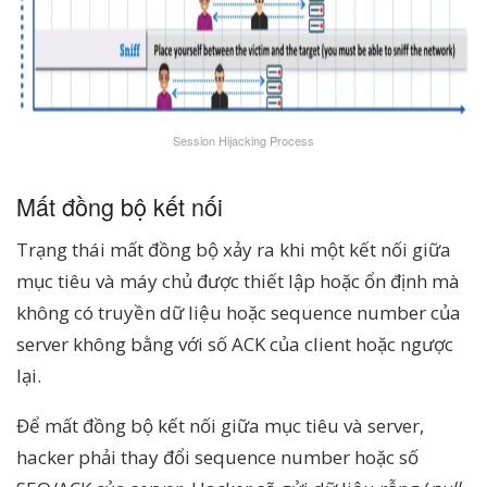
Session Hijacking Process
Mất đồng bộ kết nối
Trạng thái mất đồng bộ xảy ra khi một kết nối giữa
mục tiêu và máy chủ được thiết lập hoặc ổn định mà
không có truyền dữ liệu hoặc sequence number của
server không bằng với số ACK của client hoặc ngược
lại.
Để mất đồng bộ kết nối giữa mục tiêu và server,
hacker phải thay đổi sequence number hoặc số