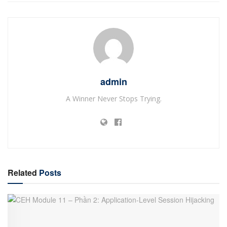
admin
A Winner Never Stops Trying.
Related
Posts