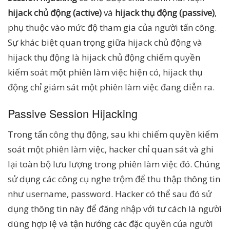
hijack chủ động (active)
và
hijack thụ động (passive)
,
phụ thuộc vào mức độ tham gia của người tấn công.
Sự khác biệt quan trọng giữa hijack chủ động và
hijack thụ động là hijack chủ động chiếm quyền
kiểm soát một phiên làm việc hiện có, hijack thụ
động chỉ giám sát một phiên làm việc đang diễn ra.
Passive Session Hijacking
Trong tấn công thụ động, sau khi chiếm quyền kiểm
soát một phiên làm việc, hacker chỉ quan sát và ghi
lại toàn bộ lưu lượng trong phiên làm việc đó. Chúng
sử dụng các công cụ nghe trộm để thu thập thông tin
như username, password. Hacker có thể sau đó sử
dụng thông tin này để đăng nhập với tư cách là người
dùng hợp lệ và tận hưởng các đặc quyền của người