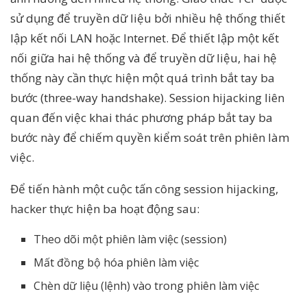
sử dụng để truyền dữ liệu bởi nhiều hệ thống thiết
lập kết nối LAN hoặc Internet. Để thiết lập một kết
nối giữa hai hệ thống và để truyền dữ liệu, hai hệ
thống này cần thực hiện một quá trình bắt tay ba
bước (three-way handshake). Session hijacking liên
quan đến việc khai thác phương pháp bắt tay ba
bước này để chiếm quyền kiểm soát trên phiên làm
việc.
Để tiến hành một cuộc tấn công session hijacking,
hacker thực hiện ba hoạt động sau:
Theo dõi một phiên làm việc (session)
Mất đồng bộ hóa phiên làm việc
Chèn dữ liệu (lệnh) vào trong phiên làm việc