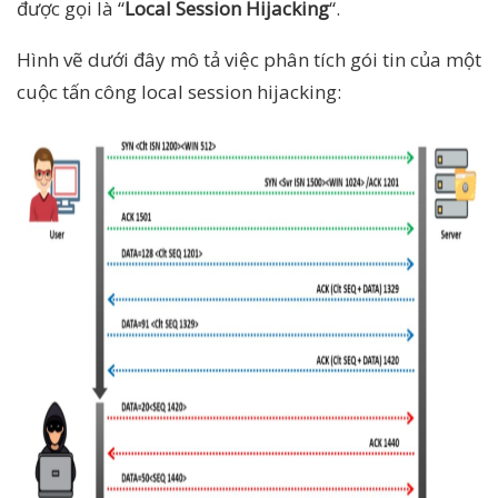
được gọi là “
Local Session Hijacking
“.
Hình vẽ dưới đây mô tả việc phân tích gói tin của một
cuộc tấn công local session hijacking: