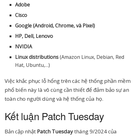
Adobe
Cisco
Google (Android, Chrome, và Pixel)
HP, Dell, Lenovo
NVIDIA
Linux distributions
(Amazon Linux, Debian, Red
Hat, Ubuntu,…)
Việc khắc phục lỗ hổng trên các hệ thống phần mềm
phổ biến này là vô cùng cần thiết để đảm bảo sự an
toàn cho người dùng và hệ thống của họ.
Kết luận Patch Tuesday
Bản cập nhật
Patch Tuesday
tháng 9/2024 của