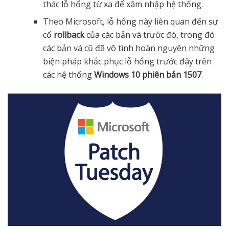
thác lỗ hổng từ xa để xâm nhập hệ thống.
Theo Microsoft, lỗ hổng này liên quan đến sự
cố
rollback
của các bản vá trước đó, trong đó
các bản vá cũ đã vô tình hoàn nguyên những
biện pháp khắc phục lỗ hổng trước đây trên
các hệ thống
Windows 10 phiên bản 1507
.