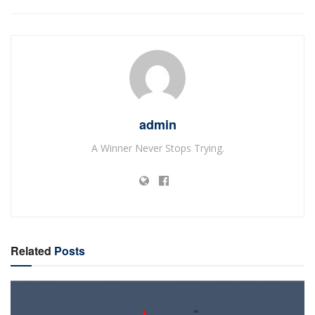
admin
A Winner Never Stops Trying.
Related
Posts