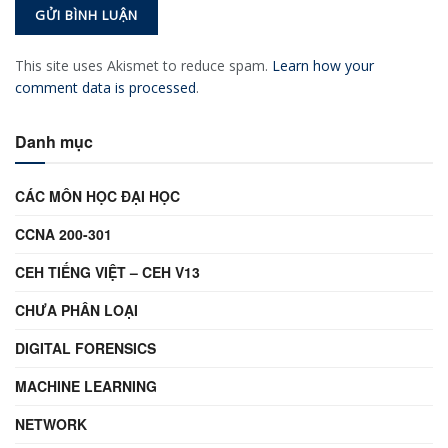
This site uses Akismet to reduce spam.
Learn how your
comment data is processed
.
Danh mục
CÁC MÔN HỌC ĐẠI HỌC
CCNA 200-301
CEH TIẾNG VIỆT – CEH V13
CHƯA PHÂN LOẠI
DIGITAL FORENSICS
MACHINE LEARNING
NETWORK