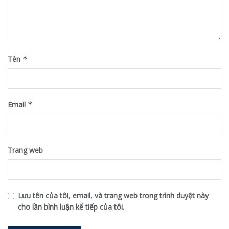
Tên
*
Email
*
Trang web
Lưu tên của tôi, email, và trang web trong trình duyệt này
cho lần bình luận kế tiếp của tôi.