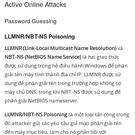
Active Online Attacks
Password Guessing
LLMNR/NBT-NS Poisoning
LLMNR (Link-Local Multicast Name Resolution)
và
NBT-NS (NetBIOS Name Service)
là hai giao thức
được sử dụng trong hệ điều hành Windows để phân
giải tên máy tính thành địa chỉ IP. LLMNR được sử
dụng để phân giải tên trong trường hợp không có
máy chủ DNS, trong khi NBT-NS được sử dụng để
phân giải NetBIOS nameserver.
LLMNR/NBT-NS Poisoning
là một loại tấn công trong
đó attacker gửi các yêu cầu giả mạo phân giải tên
đến máy mục tiêu, làm cho nó phản hồi với