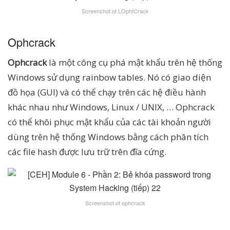
Screenshot of LOphtCrack
Ophcrack
Ophcrack
là một công cụ phá mật khẩu trên hệ thống
Windows sử dụng rainbow tables. Nó có giao diện
đồ họa (GUI) và có thể chạy trên các hệ điều hành
khác nhau như Windows, Linux / UNIX, … Ophcrack
có thể khôi phục mật khẩu của các tài khoản người
dùng trên hệ thống Windows bằng cách phân tích
các file hash được lưu trữ trên đĩa cứng.
Screenshot of ophcrack