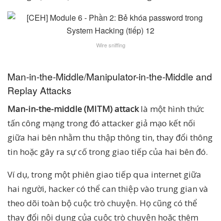
Wire sniffing
Man-in-the-Middle/Manipulator-in-the-Middle and
Replay Attacks
Man-in-the-middle (MITM) attack
là một hình thức
tấn công mạng trong đó attacker giả mạo kết nối
giữa hai bên nhằm thu thập thông tin, thay đổi thông
tin hoặc gây ra sự cố trong giao tiếp của hai bên đó.
Ví dụ, trong một phiên giao tiếp qua internet giữa
hai người, hacker có thể can thiệp vào trung gian và
theo dõi toàn bộ cuộc trò chuyện. Họ cũng có thể
thay đổi nội dung của cuộc trò chuyện hoặc thêm