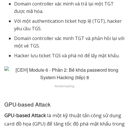
Domain controller xác minh và trả lại một TGT
được mã hóa.
Với một authentication ticket hợp lệ (TGT), hacker
yêu cầu TGS.
Domain controller xác minh TGT và phản hồi lại với
một vé TGS.
Hacker lưu ticket TGS và phá nó để lấy mật khẩu.
Kerberoasting
GPU-based Attack
GPU-based Attack
là một kỹ thuật tấn công sử dụng
card đồ họa (GPU) để tăng tốc độ phá mật khẩu trong