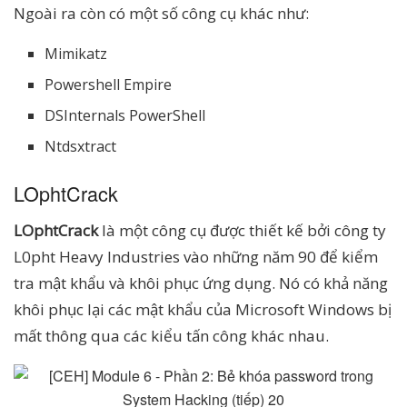
Ngoài ra còn có một số công cụ khác như:
Mimikatz
Powershell Empire
DSInternals PowerShell
Ntdsxtract
LOphtCrack
LOphtCrack
là một công cụ được thiết kế bởi công ty
L0pht Heavy Industries vào những năm 90 để kiểm
tra mật khẩu và khôi phục ứng dụng. Nó có khả năng
khôi phục lại các mật khẩu của Microsoft Windows bị
mất thông qua các kiểu tấn công khác nhau.