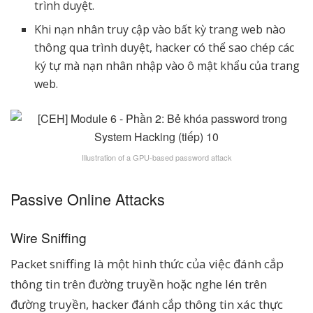
trình duyệt.
Khi nạn nhân truy cập vào bất kỳ trang web nào
thông qua trình duyệt, hacker có thể sao chép các
ký tự mà nạn nhân nhập vào ô mật khẩu của trang
web.
Illustration of a GPU-based password attack
Passive Online Attacks
Wire Sniffing
Packet sniffing là một hình thức của việc đánh cắp
thông tin trên đường truyền hoặc nghe lén trên
đường truyền, hacker đánh cắp thông tin xác thực