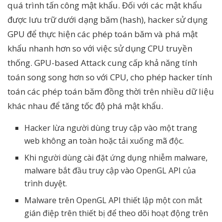
quá trình tấn công mật khẩu. Đối với các mật khẩu
được lưu trữ dưới dạng băm (hash), hacker sử dụng
GPU để thực hiện các phép toán băm và phá mật
khẩu nhanh hơn so với việc sử dụng CPU truyền
thống. GPU-based Attack cung cấp khả năng tính
toán song song hơn so với CPU, cho phép hacker tính
toán các phép toán băm đồng thời trên nhiều dữ liệu
khác nhau để tăng tốc độ phá mật khẩu.
Hacker lừa người dùng truy cập vào một trang
web không an toàn hoặc tải xuống mã độc.
Khi người dùng cài đặt ứng dụng nhiễm malware,
malware bắt đầu truy cập vào OpenGL API của
trình duyệt.
Malware trên OpenGL API thiết lập một con mắt
gián điệp trên thiết bị để theo dõi hoạt động trên